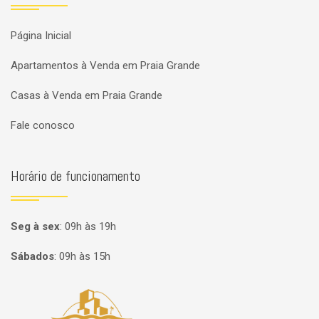
Página Inicial
Apartamentos à Venda em Praia Grande
Casas à Venda em Praia Grande
Fale conosco
Horário de funcionamento
Seg à sex
:
09h às 19h
Sábados
:
09h às 15h
Página inicial