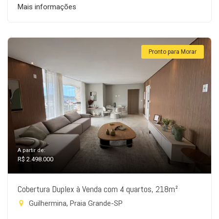
Mais informações
Pronto para Morar
A partir de:
R$ 2.498.000
Cobertura Duplex à Venda com 4 quartos, 218m²
Guilhermina, Praia Grande-SP