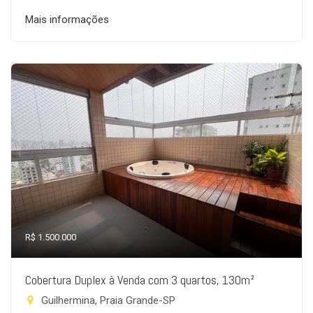
Mais informações
R$ 1.500.000
Cobertura Duplex à Venda com 3 quartos, 130m²
Guilhermina, Praia Grande-SP