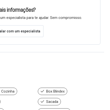
ais informações?
um especialista para te ajudar. Sem compromisso.
alar com um especialista
 Cozinha
Box Blindex
Sacada