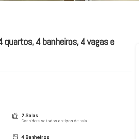
 quartos, 4 banheiros, 4 vagas e
2 Salas
Considera-se todos os tipos de sala
4 Banheiros