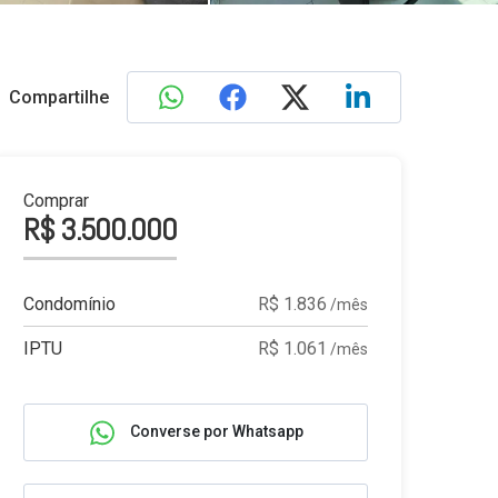
Compartilhe
Comprar
R$ 3.500.000
Condomínio
R$ 1.836
/mês
IPTU
R$ 1.061
/mês
Converse por Whatsapp