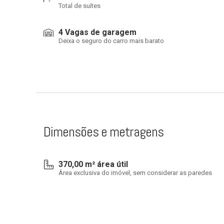
Total de suítes
4 Vagas de garagem
Deixa o seguro do carro mais barato
Dimensões e metragens
370,00 m² área útil
Área exclusiva do imóvel, sem considerar as paredes