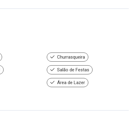
Churrasqueira
d
Salão de Festas
Área de Lazer