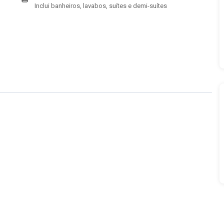
Inclui banheiros, lavabos, suítes e demi-suítes