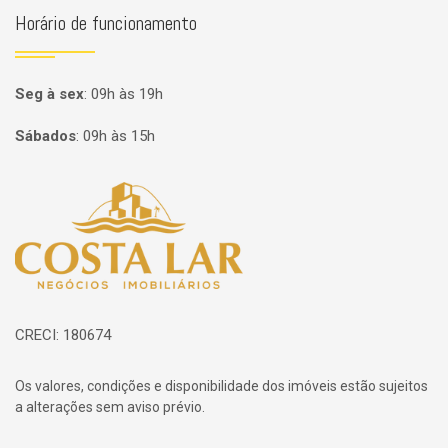
Horário de funcionamento
Seg à sex
:
09h às 19h
Sábados
:
09h às 15h
Página inicial
CRECI: 180674
Os valores, condições e disponibilidade dos imóveis estão sujeitos
a alterações sem aviso prévio.