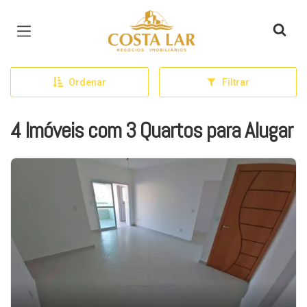
Página inicial
Ordenar
Filtrar
4 Imóveis com 3 Quartos para Alugar