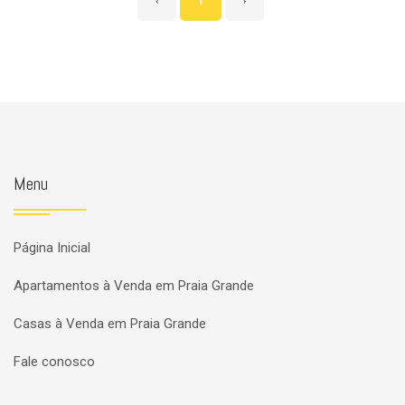
‹
1
›
Menu
Página Inicial
Apartamentos à Venda em Praia Grande
Casas à Venda em Praia Grande
Fale conosco