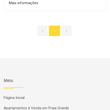
Mais informações
‹
1
›
Menu
Página Inicial
Apartamentos à Venda em Praia Grande