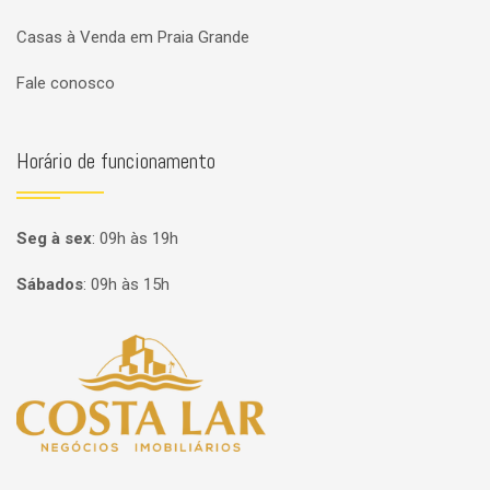
Casas à Venda em Praia Grande
Fale conosco
Horário de funcionamento
Seg à sex
:
09h às 19h
Sábados
:
09h às 15h
Página inicial