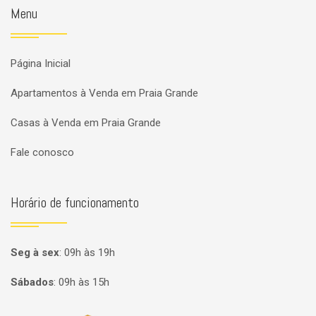
Menu
Página Inicial
Apartamentos à Venda em Praia Grande
Casas à Venda em Praia Grande
Fale conosco
Horário de funcionamento
Seg à sex
:
09h às 19h
Sábados
:
09h às 15h