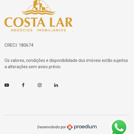
Página inicial
CRECI: 180674
Os valores, condições e disponibilidade dos imóveis estão sujeitos
a alterações sem aviso prévio.
Youtube
Facebook
Instagram
Linkedin
Desenvolvido por