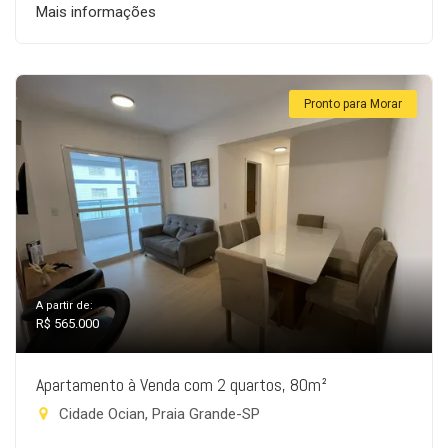
Mais informações
Pronto para Morar
A partir de:
R$ 565.000
Apartamento à Venda com 2 quartos, 80m²
Cidade Ocian, Praia Grande-SP