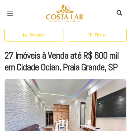
Página inicial
Ordenar
Filtrar
27 Imóveis à Venda até R$ 600 mil
em Cidade Ocian, Praia Grande, SP