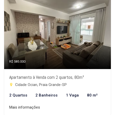
R$ 585.000
Apartamento à Venda com 2 quartos, 80m²
Cidade Ocian, Praia Grande-SP
2 Quartos
2 Banheiros
1 Vaga
80 m²
Mais informações