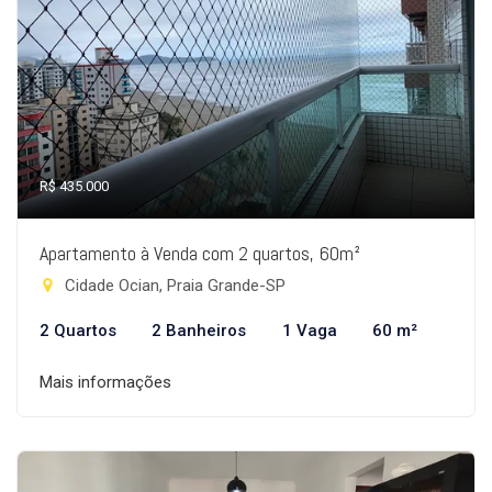
R$ 435.000
Apartamento à Venda com 2 quartos, 60m²
Cidade Ocian, Praia Grande-SP
2 Quartos
2 Banheiros
1 Vaga
60 m²
Mais informações