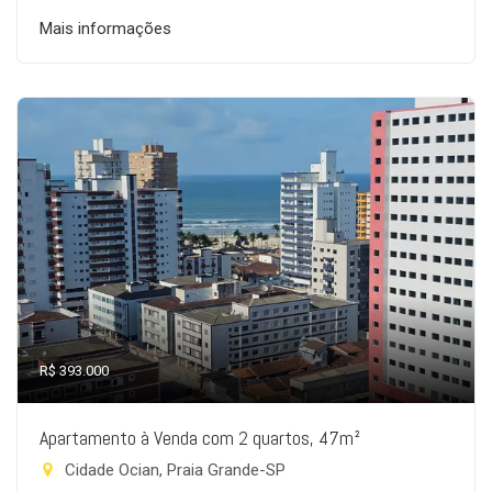
Mais informações
R$ 393.000
Apartamento à Venda com 2 quartos, 47m²
Cidade Ocian, Praia Grande-SP