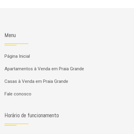
Menu
Página Inicial
Apartamentos à Venda em Praia Grande
Casas à Venda em Praia Grande
Fale conosco
Horário de funcionamento