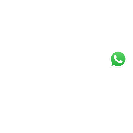
ágina inicial