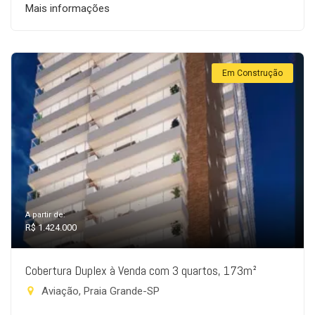
Mais informações
Em Construção
A partir de:
R$ 1.424.000
Cobertura Duplex à Venda com 3 quartos, 173m²
Aviação, Praia Grande-SP