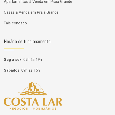
Apartamentos à Venda em Praia Grande
Casas à Venda em Praia Grande
Fale conosco
Horário de funcionamento
Seg à sex
:
09h às 19h
Sábados
:
09h às 15h
Página inicial