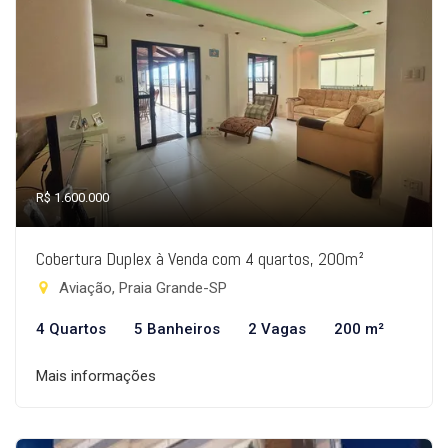
R$ 1.600.000
Cobertura Duplex à Venda com 4 quartos, 200m²
Aviação, Praia Grande-SP
4 Quartos
5 Banheiros
2 Vagas
200 m²
Mais informações