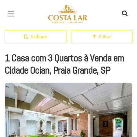
Página inicial
Ordenar
Filtrar
1 Casa com 3 Quartos à Venda em
Cidade Ocian, Praia Grande, SP