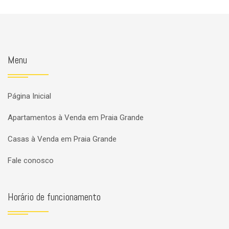
Menu
Página Inicial
Apartamentos à Venda em Praia Grande
Casas à Venda em Praia Grande
Fale conosco
Horário de funcionamento