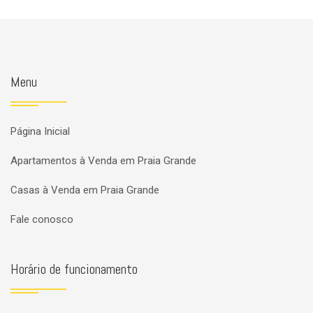
Menu
Página Inicial
Apartamentos à Venda em Praia Grande
Casas à Venda em Praia Grande
Fale conosco
Horário de funcionamento