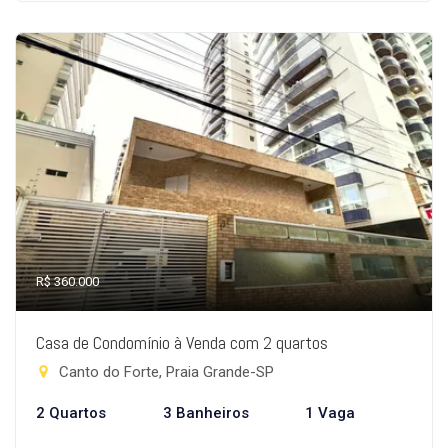
R$ 360.000
Casa de Condomínio à Venda com 2 quartos
Canto do Forte, Praia Grande-SP
2 Quartos
3 Banheiros
1 Vaga