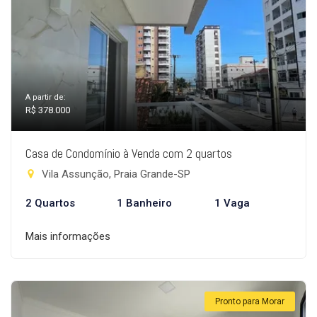
A partir de:
R$ 378.000
Casa de Condomínio à Venda com 2 quartos
Vila Assunção, Praia Grande-SP
2 Quartos
1 Banheiro
1 Vaga
Mais informações
Pronto para Morar