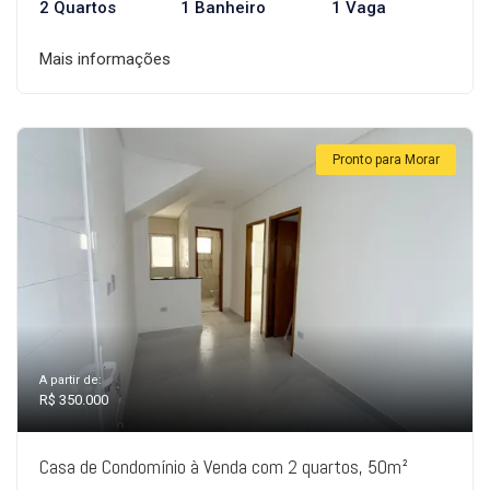
2 Quartos
1 Banheiro
1 Vaga
Mais informações
Pronto para Morar
A partir de:
R$ 350.000
Casa de Condomínio à Venda com 2 quartos, 50m²