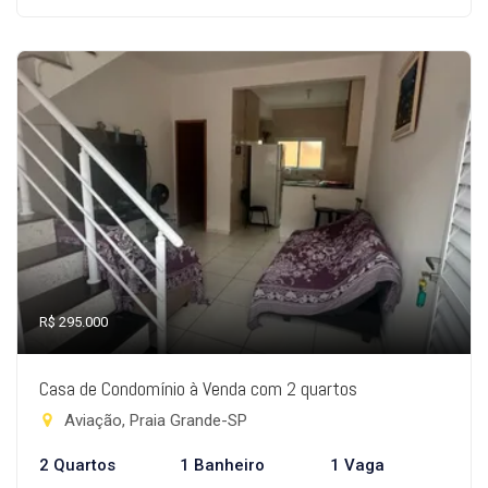
R$ 295.000
Casa de Condomínio à Venda com 2 quartos
Aviação, Praia Grande-SP
2 Quartos
1 Banheiro
1 Vaga