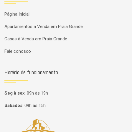
Página Inicial
Apartamentos à Venda em Praia Grande
Casas à Venda em Praia Grande
Fale conosco
Horário de funcionamento
Seg à sex
:
09h às 19h
Sábados
:
09h às 15h
Página inicial