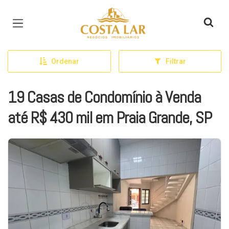
Página inicial
Ordenar
Filtrar
19 Casas de Condomínio à Venda
até R$ 430 mil em Praia Grande, SP