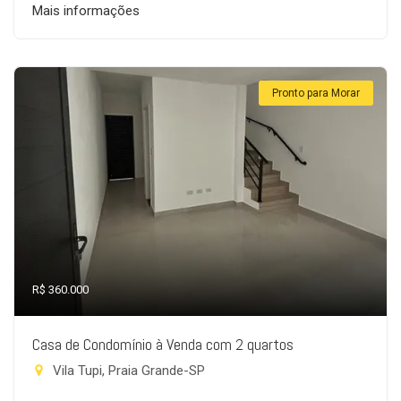
Mais informações
Pronto para Morar
R$ 360.000
Casa de Condomínio à Venda com 2 quartos
Vila Tupi, Praia Grande-SP