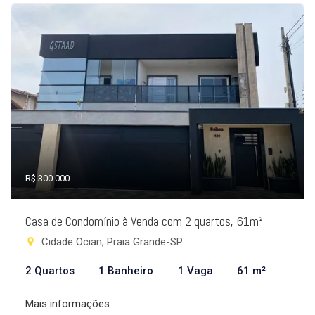
R$ 300.000
Casa de Condomínio à Venda com 2 quartos, 61m²
Cidade Ocian, Praia Grande-SP
2 Quartos
1 Banheiro
1 Vaga
61 m²
Mais informações