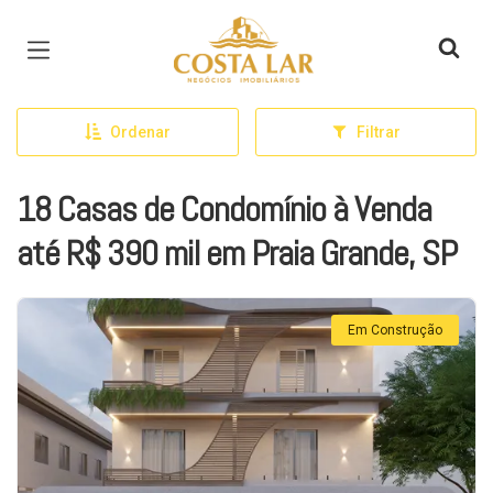
Página inicial
Ordenar
Filtrar
18 Casas de Condomínio à Venda
até R$ 390 mil em Praia Grande, SP
Em Construção