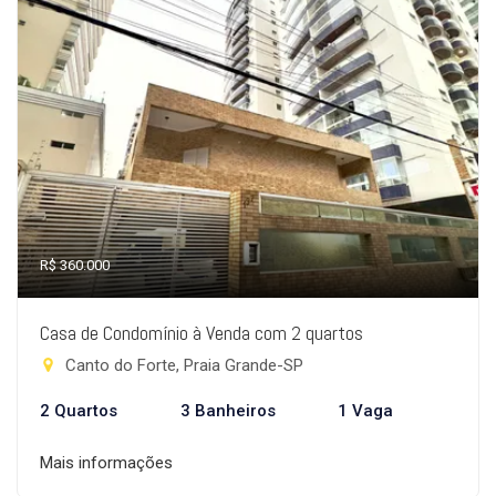
R$ 360.000
Casa de Condomínio à Venda com 2 quartos
Canto do Forte, Praia Grande-SP
2 Quartos
3 Banheiros
1 Vaga
Mais informações