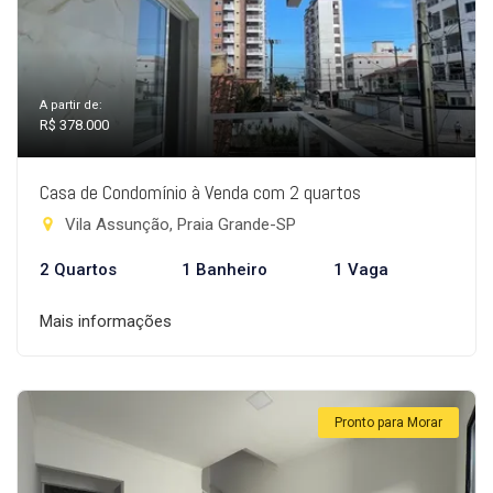
A partir de:
R$ 378.000
Casa de Condomínio à Venda com 2 quartos
Vila Assunção, Praia Grande-SP
2 Quartos
1 Banheiro
1 Vaga
Mais informações
Pronto para Morar