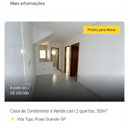
Mais informações
Pronto para Morar
A partir de:
R$ 350.000
Casa de Condomínio à Venda com 2 quartos, 50m²
Vila Tupi, Praia Grande-SP