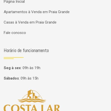
Página Inicial
Apartamentos à Venda em Praia Grande
Casas à Venda em Praia Grande
Fale conosco
Horário de funcionamento
Seg à sex
:
09h às 19h
Sábados
:
09h às 15h
Página inicial