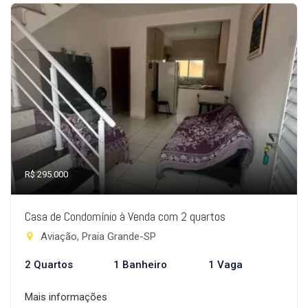
R$ 295.000
Casa de Condomínio à Venda com 2 quartos
Aviação, Praia Grande-SP
2 Quartos
1 Banheiro
1 Vaga
Mais informações