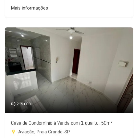
Mais informações
R$ 219.000
Casa de Condomínio à Venda com 1 quarto, 50m²
Aviação, Praia Grande-SP