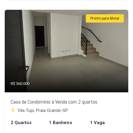
Pronto para Morar
R$ 360.000
Casa de Condomínio à Venda com 2 quartos
Vila Tupi, Praia Grande-SP
2 Quartos
1 Banheiro
1 Vaga