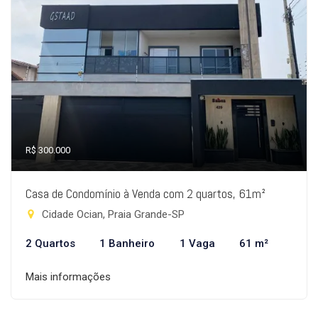
R$ 300.000
Casa de Condomínio à Venda com 2 quartos, 61m²
Cidade Ocian, Praia Grande-SP
2 Quartos
1 Banheiro
1 Vaga
61 m²
Mais informações