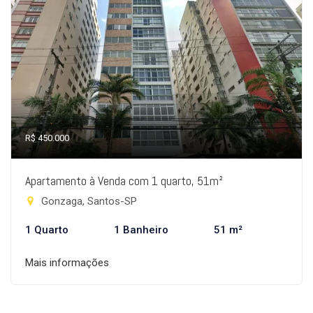
R$ 450.000
Apartamento à Venda com 1 quarto, 51m²
Gonzaga, Santos-SP
1 Quarto
1 Banheiro
51 m²
Mais informações