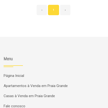
‹
1
›
Menu
Página Inicial
Apartamentos à Venda em Praia Grande
Casas à Venda em Praia Grande
Fale conosco