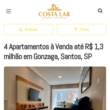
Página inicial
Ordenar
Filtrar
4 Apartamentos à Venda até R$ 1,3
milhão em Gonzaga, Santos, SP