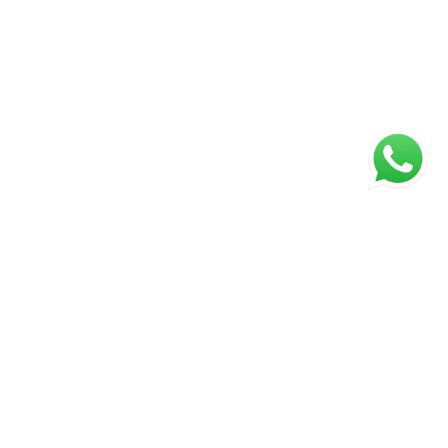
ágina inicial