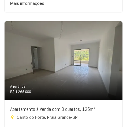
Mais informações
A partir de:
R$ 1.265.000
Apartamento à Venda com 3 quartos, 125m²
Canto do Forte, Praia Grande-SP