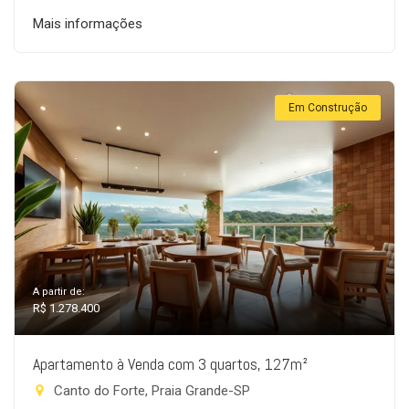
Mais informações
Em Construção
A partir de:
R$ 1.278.400
Apartamento à Venda com 3 quartos, 127m²
Canto do Forte, Praia Grande-SP