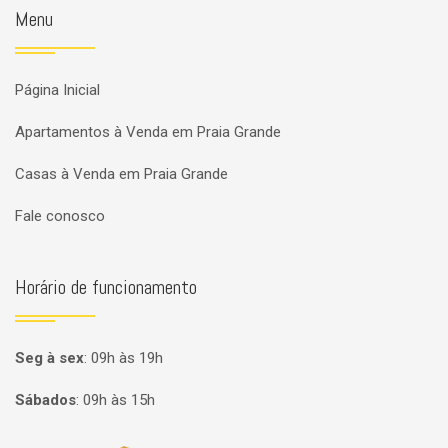
Menu
Página Inicial
Apartamentos à Venda em Praia Grande
Casas à Venda em Praia Grande
Fale conosco
Horário de funcionamento
Seg à sex
:
09h às 19h
Sábados
:
09h às 15h