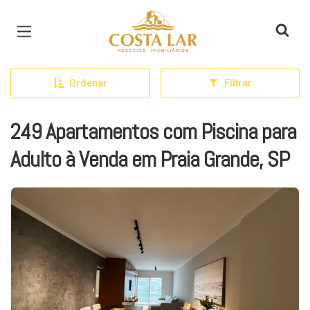
Página inicial
Ordenar
Filtrar
249 Apartamentos com Piscina para
Adulto à Venda em Praia Grande, SP