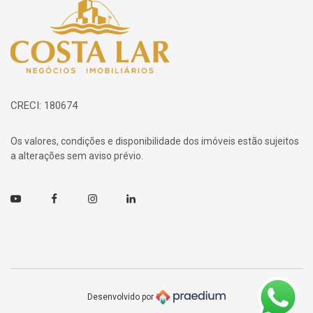
Página inicial
CRECI: 180674
Os valores, condições e disponibilidade dos imóveis estão sujeitos
a alterações sem aviso prévio.
Youtube
Facebook
Instagram
Linkedin
Desenvolvido por