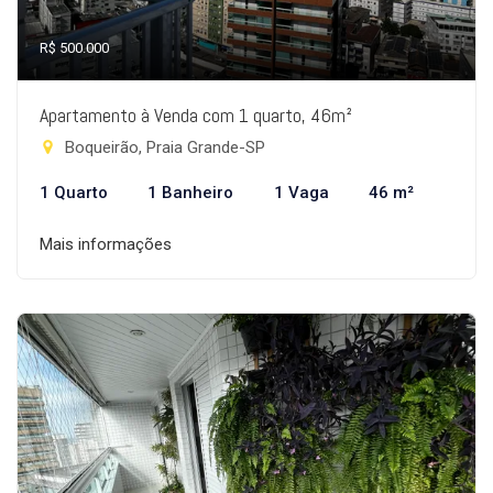
R$ 500.000
Apartamento à Venda com 1 quarto, 46m²
Boqueirão, Praia Grande-SP
1 Quarto
1 Banheiro
1 Vaga
46 m²
Mais informações