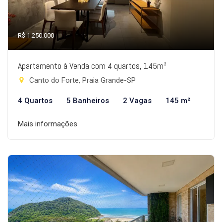
R$ 1.250.000
Apartamento à Venda com 4 quartos, 145m²
Canto do Forte, Praia Grande-SP
4 Quartos
5 Banheiros
2 Vagas
145 m²
Mais informações