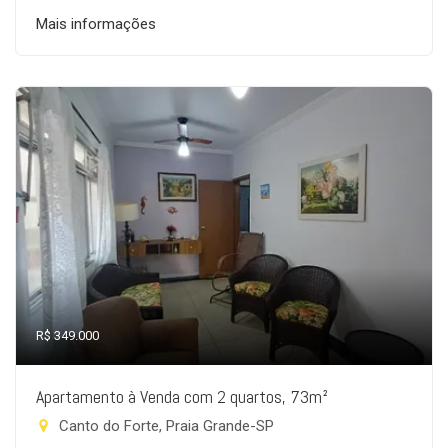
Mais informações
R$ 349.000
Apartamento à Venda com 2 quartos, 73m²
Canto do Forte, Praia Grande-SP