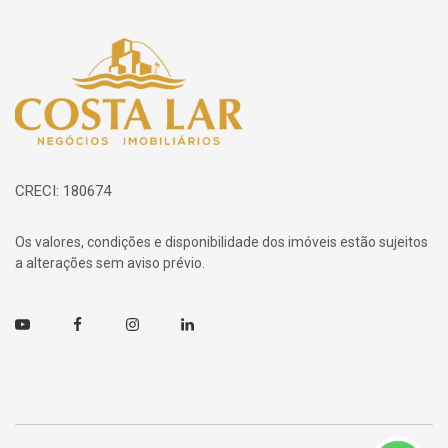
Página inicial
CRECI: 180674
Os valores, condições e disponibilidade dos imóveis estão sujeitos
a alterações sem aviso prévio.
Youtube
Facebook
Instagram
Linkedin