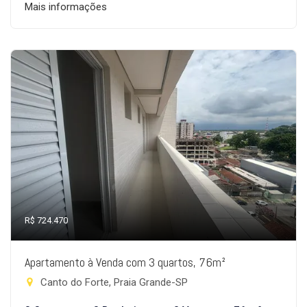
Mais informações
R$ 724.470
Apartamento à Venda com 3 quartos, 76m²
Canto do Forte, Praia Grande-SP