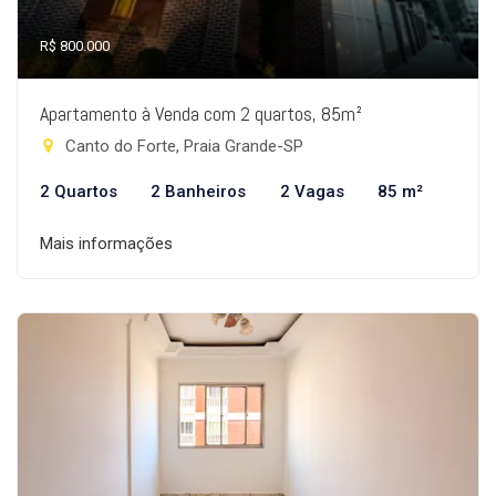
R$ 800.000
Apartamento à Venda com 2 quartos, 85m²
Canto do Forte, Praia Grande-SP
2 Quartos
2 Banheiros
2 Vagas
85 m²
Mais informações