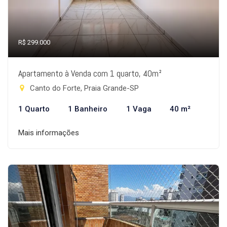
R$ 299.000
Apartamento à Venda com 1 quarto, 40m²
Canto do Forte, Praia Grande-SP
1 Quarto
1 Banheiro
1 Vaga
40 m²
Mais informações