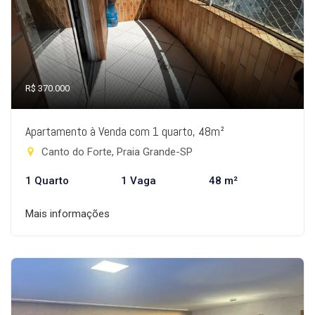
R$ 370.000
Apartamento à Venda com 1 quarto, 48m²
Canto do Forte, Praia Grande-SP
1 Quarto
1 Vaga
48 m²
Mais informações