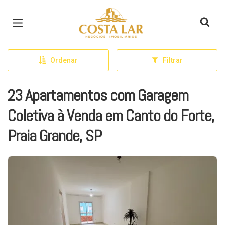
Página inicial
Ordenar
Filtrar
23 Apartamentos com Garagem
Coletiva à Venda em Canto do Forte,
Praia Grande, SP