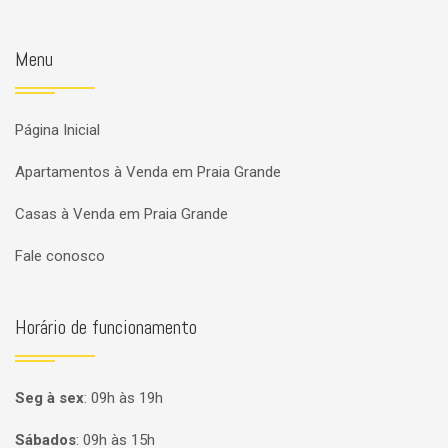
Menu
Página Inicial
Apartamentos à Venda em Praia Grande
Casas à Venda em Praia Grande
Fale conosco
Horário de funcionamento
Seg à sex
:
09h às 19h
Sábados
:
09h às 15h