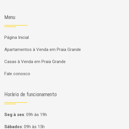
Menu
Página Inicial
Apartamentos à Venda em Praia Grande
Casas à Venda em Praia Grande
Fale conosco
Horário de funcionamento
Seg à sex
:
09h às 19h
Sábados
:
09h às 15h