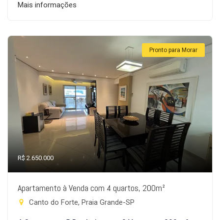
Mais informações
Pronto para Morar
R$ 2.650.000
Apartamento à Venda com 4 quartos, 200m²
Canto do Forte, Praia Grande-SP