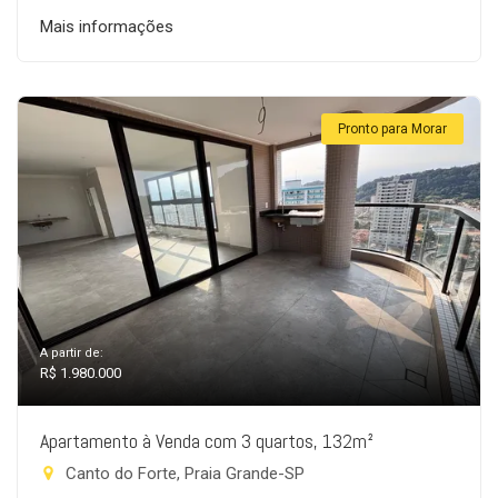
Mais informações
Pronto para Morar
A partir de:
R$ 1.980.000
Apartamento à Venda com 3 quartos, 132m²
Canto do Forte, Praia Grande-SP