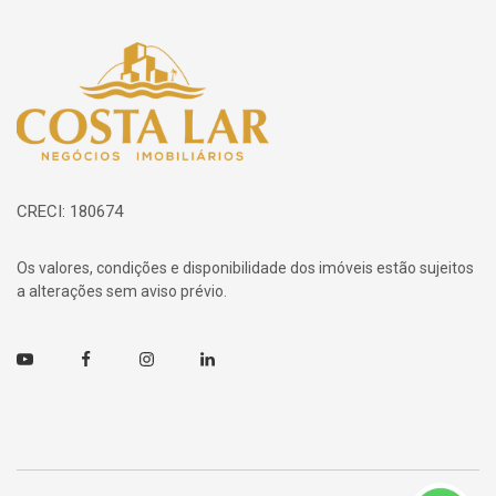
Página inicial
CRECI: 180674
Os valores, condições e disponibilidade dos imóveis estão sujeitos
a alterações sem aviso prévio.
Youtube
Facebook
Instagram
Linkedin