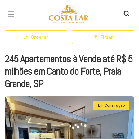
Página inicial
Ordenar
Filtrar
245 Apartamentos à Venda até R$ 5
milhões em Canto do Forte, Praia
Grande, SP
Em Construção