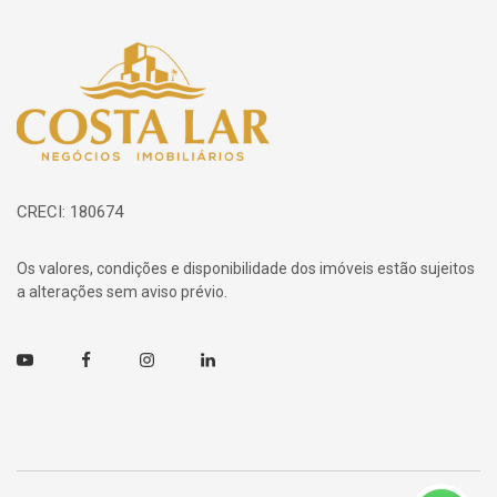
Página inicial
CRECI: 180674
Os valores, condições e disponibilidade dos imóveis estão sujeitos
a alterações sem aviso prévio.
Youtube
Facebook
Instagram
Linkedin