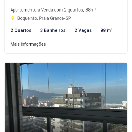
Apartamento à Venda com 2 quartos, 88m²
Boqueirão, Praia Grande-SP
2 Quartos
3 Banheiros
2 Vagas
88 m²
Mais informações