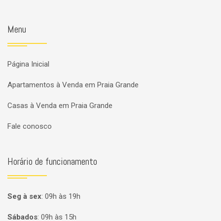
Menu
Página Inicial
Apartamentos à Venda em Praia Grande
Casas à Venda em Praia Grande
Fale conosco
Horário de funcionamento
Seg à sex
:
09h às 19h
Sábados
:
09h às 15h