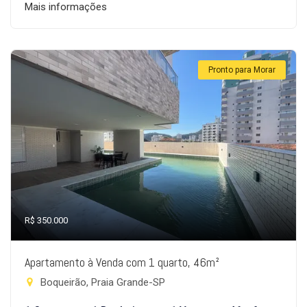
Mais informações
Pronto para Morar
R$ 350.000
Apartamento à Venda com 1 quarto, 46m²
Boqueirão, Praia Grande-SP