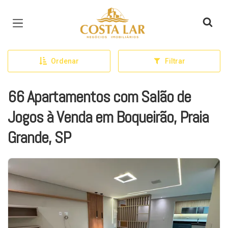
Página inicial
Ordenar
Filtrar
66 Apartamentos com Salão de
Jogos à Venda em Boqueirão, Praia
Grande, SP