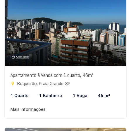
R$ 500.000
Apartamento à Venda com 1 quarto, 46m²
Boqueirão, Praia Grande-SP
1 Quarto
1 Banheiro
1 Vaga
46 m²
Mais informações