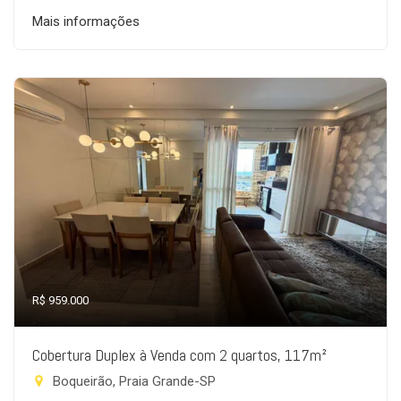
Mais informações
R$ 959.000
Cobertura Duplex à Venda com 2 quartos, 117m²
Boqueirão, Praia Grande-SP