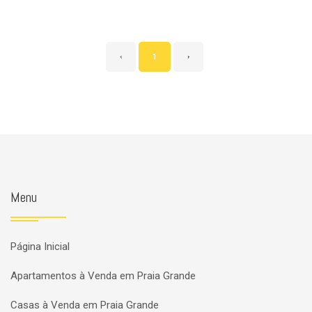
‹
1
›
Menu
Página Inicial
Apartamentos à Venda em Praia Grande
Casas à Venda em Praia Grande