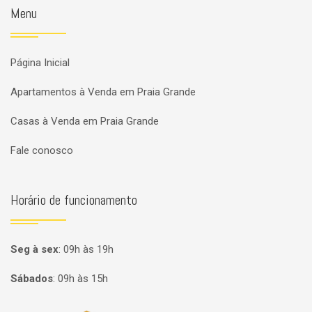
Menu
Página Inicial
Apartamentos à Venda em Praia Grande
Casas à Venda em Praia Grande
Fale conosco
Horário de funcionamento
Seg à sex
:
09h às 19h
Sábados
:
09h às 15h