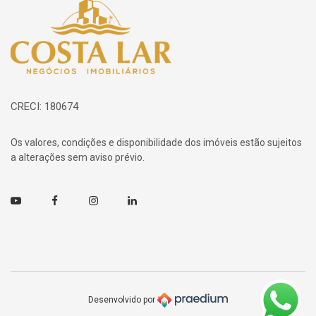
Página inicial
CRECI: 180674
Os valores, condições e disponibilidade dos imóveis estão sujeitos
a alterações sem aviso prévio.
Youtube
Facebook
Instagram
Linkedin
Desenvolvido por