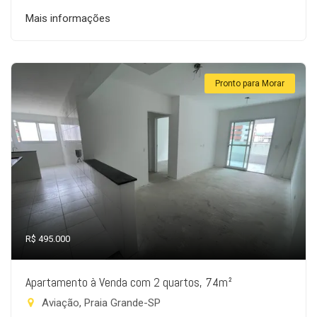
Mais informações
Pronto para Morar
R$ 495.000
Apartamento à Venda com 2 quartos, 74m²
Aviação, Praia Grande-SP