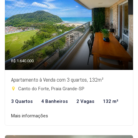
R$ 1.640.000
Apartamento à Venda com 3 quartos, 132m²
Canto do Forte, Praia Grande-SP
3 Quartos
4 Banheiros
2 Vagas
132 m²
Mais informações