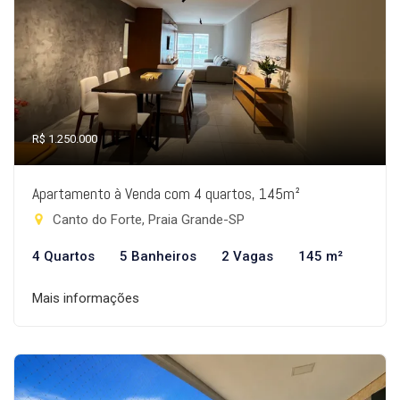
R$ 1.250.000
Apartamento à Venda com 4 quartos, 145m²
Canto do Forte, Praia Grande-SP
4 Quartos
5 Banheiros
2 Vagas
145 m²
Mais informações