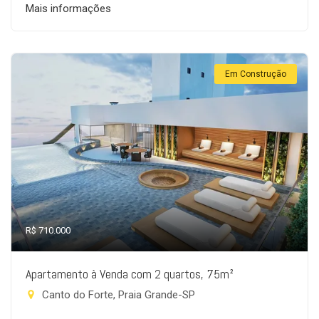
Mais informações
Em Construção
R$ 710.000
Apartamento à Venda com 2 quartos, 75m²
Canto do Forte, Praia Grande-SP