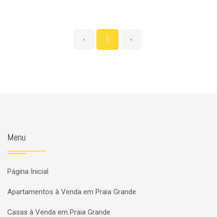
‹
1
›
Menu
Página Inicial
Apartamentos à Venda em Praia Grande
Casas à Venda em Praia Grande