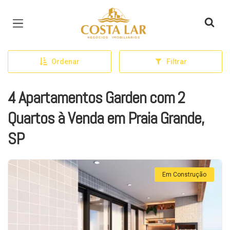
Página inicial
Ordenar
Filtrar
4 Apartamentos Garden com 2
Quartos à Venda em Praia Grande,
SP
Em Construção